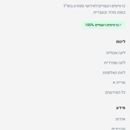
כרטיסים רשמיים לאירועי ספורט בחו"ל.
בטוח, מהיר ובעברית.
✓
כרטיסים רשמיים 100%
ליגות
ליגה אנגלית
ליגה ספרדית
ליגת האלופות
סרייה א
כל האירועים
מידע
אודות
מדריכים