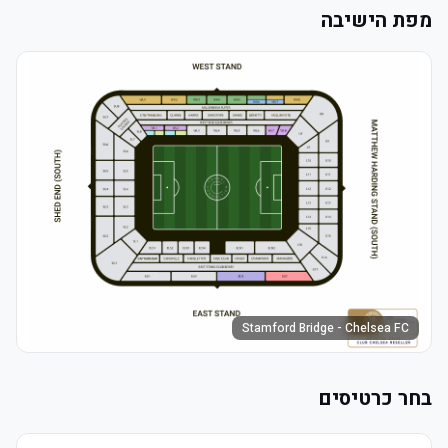
מפת הישיבה
Stamford Bridge - Chelsea FC
בחר כרטיסים