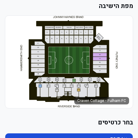
מפת הישיבה
Craven Cottage - Fulham FC
בחר כרטיסים