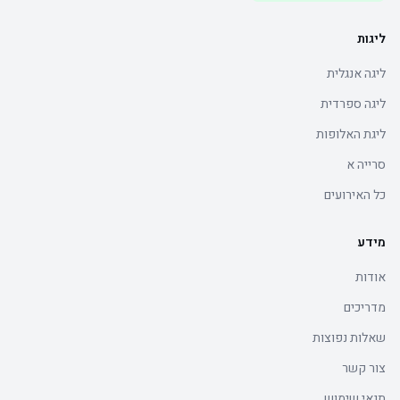
ליגות
ליגה אנגלית
ליגה ספרדית
ליגת האלופות
סרייה א
כל האירועים
מידע
אודות
מדריכים
שאלות נפוצות
צור קשר
תנאי שימוש