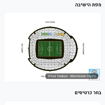
מפת הישיבה
Etihad Stadium - Manchester City FC
בחר כרטיסים