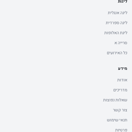
ליגות
ליגה אנגלית
ליגה ספרדית
ליגת האלופות
סרייה א
כל האירועים
מידע
אודות
מדריכים
שאלות נפוצות
צור קשר
תנאי שימוש
פרטיות