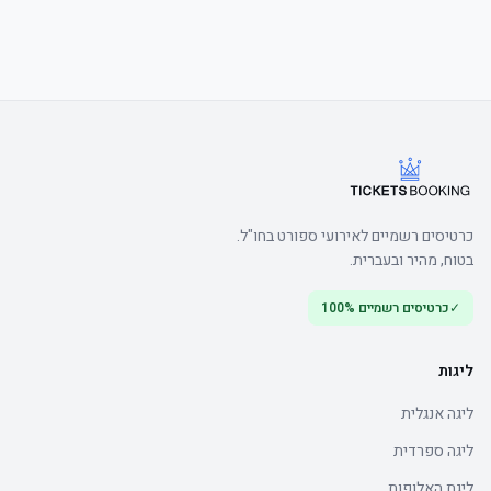
כרטיסים רשמיים לאירועי ספורט בחו"ל.
בטוח, מהיר ובעברית.
✓
כרטיסים רשמיים 100%
ליגות
ליגה אנגלית
ליגה ספרדית
ליגת האלופות