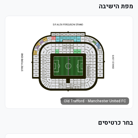
מפת הישיבה
Old Trafford - Manchester United FC
בחר כרטיסים