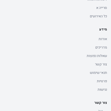
סרייה א
כל האירועים
מידע
אודות
מדריכים
שאלות נפוצות
צור קשר
תנאי שימוש
פרטיות
נגישות
צור קשר