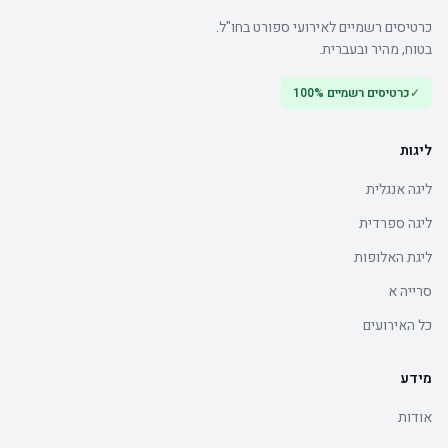
כרטיסים רשמיים לאירועי ספורט בחו"ל.
בטוח, מהיר ובעברית.
✓
כרטיסים רשמיים 100%
ליגות
ליגה אנגלית
ליגה ספרדית
ליגת האלופות
סרייה א
כל האירועים
מידע
אודות