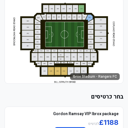
Ibrox Stadium - Rangers FC
בחר כרטיסים
Gordon Ramsay VIP Ibrox package
£
1188
לכרטיס