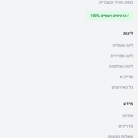
בטוח, מהיר ובעברית.
✓
כרטיסים רשמיים 100%
ליגות
ליגה אנגלית
ליגה ספרדית
ליגת האלופות
סרייה א
כל האירועים
מידע
אודות
מדריכים
שאלות נפוצות