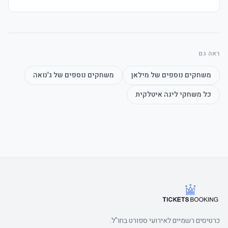
ראה גם
משחקים נוספים של
מילאן
משחקים נוספים של
ג'נואה
כל משחקי
ליגה איטלקית
כרטיסים רשמיים לאירועי ספורט בחו"ל.