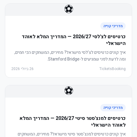
⚽
מדריכי קנייה
כרטיסים לצ'לסי 2026/27 — המדריך המלא לאוהד
הישראלי
איך קונים כרטיסים לצ'לסי מישראל? מחירים, המשחקים הכי חמים,
ומה לדעת לפני שמגיעים ל-Stamford Bridge.
TicketsBooking
26 ביולי 2026
⚽
מדריכי קנייה
כרטיסים למנצ'סטר סיטי 2026/27 — המדריך המלא
לאוהד הישראלי
איך קונים כרטיסים למנצ'סטר סיטי מישראל? מחירים, המשחקים