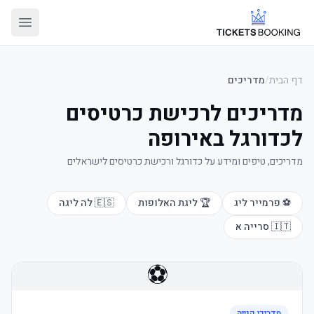
דף הבית
/
מדריכים
מדריכים לרכישת כרטיסים
לכדורגל באירופה
מדריכים, טיפים ומידע על כדורגל ורכישת כרטיסים לישראלים
⚽ פרמייר ליג
🏆 ליגת האלופות
🇪🇸 לה ליגה
🇮🇹 סרייה א
⚽
מדריכי קנייה