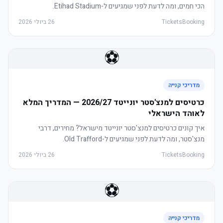
הכי חמים, ומה לדעת לפני שמגיעים ל-Etihad Stadium.
TicketsBooking
26 ביולי 2026
⚽
מדריכי קנייה
כרטיסים למנצ'סטר יונייטד 2026/27 — המדריך המלא
לאוהד הישראלי
איך קונים כרטיסים למנצ'סטר יונייטד מישראל? מחירים, דרבי
מנצ'סטר, ומה לדעת לפני שמגיעים ל-Old Trafford.
TicketsBooking
26 ביולי 2026
⚽
מדריכי קנייה