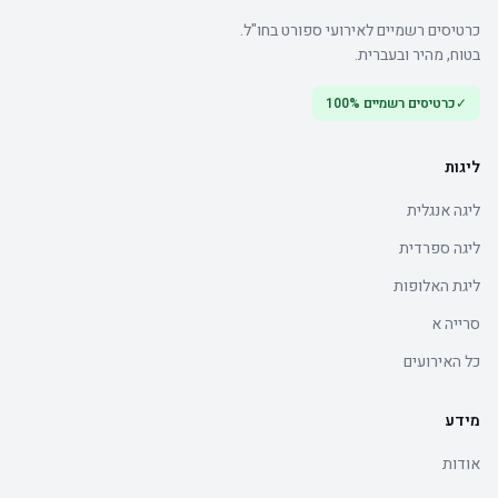
כרטיסים רשמיים לאירועי ספורט בחו"ל.
בטוח, מהיר ובעברית.
✓
כרטיסים רשמיים 100%
ליגות
ליגה אנגלית
ליגה ספרדית
ליגת האלופות
סרייה א
כל האירועים
מידע
אודות