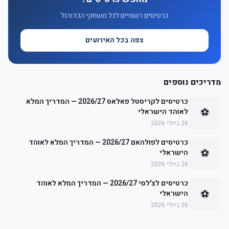
כרטיסים רשמיים לכל משחקי הכדורגל
צפה בכל האירועים
מדריכים נוספים
כרטיסים לקריסטל פאלאס 2026/27 — המדריך המלא
⚽
לאוהד הישראלי
26 ביולי 2026
כרטיסים לפולהאם 2026/27 — המדריך המלא לאוהד
⚽
הישראלי
26 ביולי 2026
כרטיסים לצ'לסי 2026/27 — המדריך המלא לאוהד
⚽
הישראלי
26 ביולי 2026