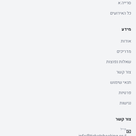
סרייה א
כל האירועים
מידע
אודות
מדריכים
שאלות נפוצות
צור קשר
תנאי שימוש
פרטיות
נגישות
צור קשר
מייל
📧