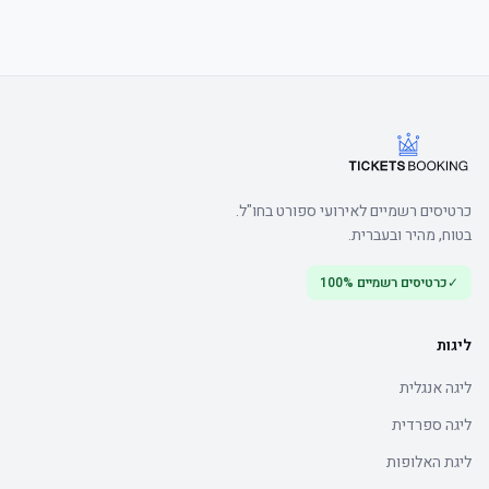
כרטיסים רשמיים לאירועי ספורט בחו"ל.
בטוח, מהיר ובעברית.
✓
כרטיסים רשמיים 100%
ליגות
ליגה אנגלית
ליגה ספרדית
ליגת האלופות