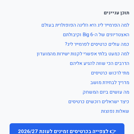
תוכן עניינים
למה הפרמייר ליג היא הליגה הפופולרית בעולם
האצטדיונים של ה-Big 6 וקיבולתם
כמה עולים כרטיסים לפרמייר ליג?
למה כמעט בלתי אפשרי לקנות ישירות מהמועדון
הדרבים הכי שווה להגיע אליהם
מתי לרכוש כרטיסים
מדריך לבחירת מושב
מה עושים ביום המשחק
כיצד ישראלים רוכשים כרטיסים
שאלות נפוצות
👉 לצפייה בכרטיסים זמינים לעונת 2026/27