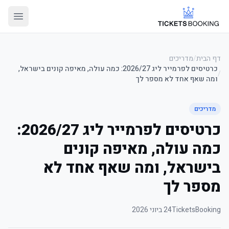
דף הבית
/
מדריכים
כרטיסים לפרמייר ליג 2026/27: כמה עולה, מאיפה קונים בישראל,
/
ומה שאף אחד לא מספר לך
מדריכים
כרטיסים לפרמייר ליג 2026/27:
כמה עולה, מאיפה קונים
בישראל, ומה שאף אחד לא
מספר לך
TicketsBooking
24 ביוני 2026