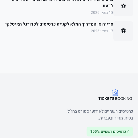
⚽
לדעת
18 במאי 2026
סרייה א: המדריך המלא לקניית כרטיסים לכדורגל האיטלקי
⚽
17 במאי 2026
כרטיסים רשמיים לאירועי ספורט בחו"ל.
בטוח, מהיר ובעברית.
✓
כרטיסים רשמיים 100%