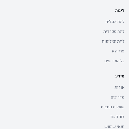
ליגות
ליגה אנגלית
ליגה ספרדית
ליגת האלופות
סרייה א
כל האירועים
מידע
אודות
מדריכים
שאלות נפוצות
צור קשר
תנאי שימוש