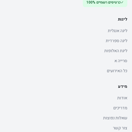
✓
כרטיסים רשמיים 100%
ליגות
ליגה אנגלית
ליגה ספרדית
ליגת האלופות
סרייה א
כל האירועים
מידע
אודות
מדריכים
שאלות נפוצות
צור קשר