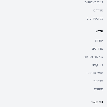
ליגת האלופות
סרייה א
כל האירועים
מידע
אודות
מדריכים
שאלות נפוצות
צור קשר
תנאי שימוש
פרטיות
נגישות
צור קשר