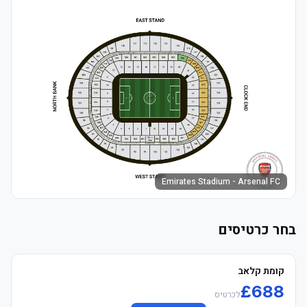
Emirates Stadium - Arsenal FC
בחר כרטיסים
קומת קלאב
£
688
לכרטיס