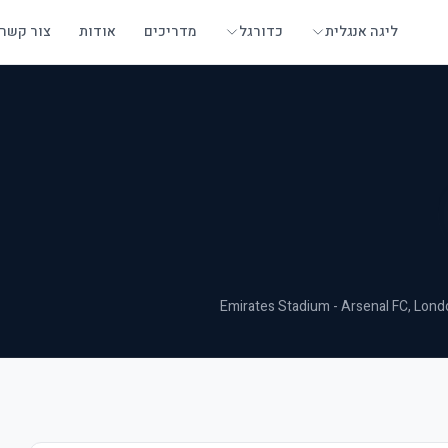
ליגה אנגלית
כדורגל
מדריכים
אודות
צור קשר
Emirates Stadium - Arsenal FC
, Lond