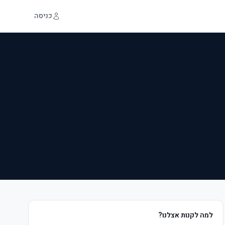
כניסה
למה לקנות אצלנו?