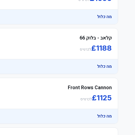
מה כלול
קלאב - בלוק 66
£
1188
לכרטיס
מה כלול
Front Rows Cannon
£
1125
לכרטיס
מה כלול