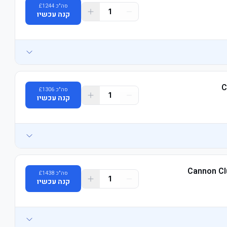
סה"כ
1244
£
1
קנה עכשיו
C
סה"כ
1306
£
1
קנה עכשיו
Cannon Cl
סה"כ
1438
£
1
קנה עכשיו