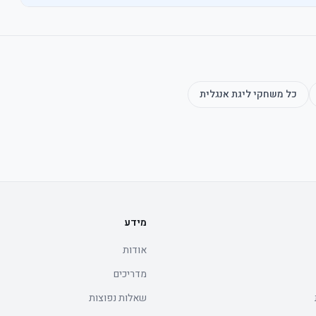
כל משחקי
ליגת אנגלית
מידע
אודות
מדריכים
שאלות נפוצות