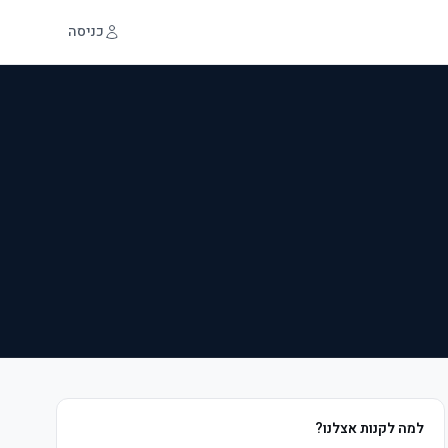
כניסה
למה לקנות אצלנו?