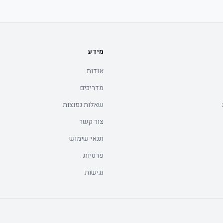
יסה.
מידע
אודות
מדריכים
שאלות נפוצות
צור קשר
תנאי שימוש
פרטיות
נגישות