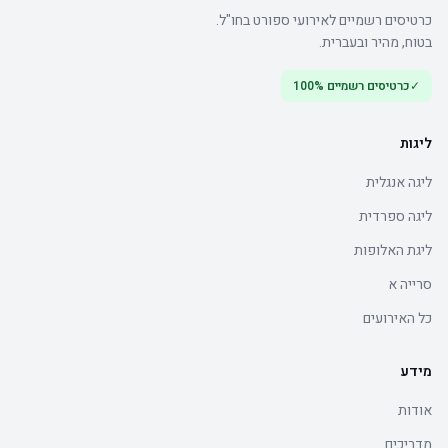
כרטיסים רשמיים לאירועי ספורט בחו"ל.
בטוח, מהיר ובעברית.
✓
כרטיסים רשמיים 100%
ליגות
ליגה אנגלית
ליגה ספרדית
ליגת האלופות
סרייה א
כל האירועים
מידע
אודות
מדריכים