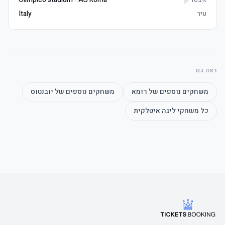
עיר
Italy
ראה גם
משחקים נוספים של
רומא
משחקים נוספים של
יובנטוס
כל משחקי
ליגה איטלקית