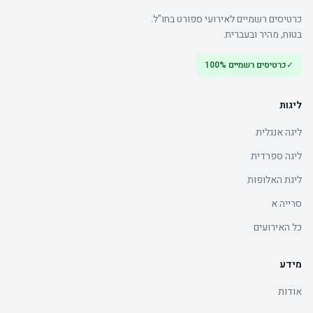
כרטיסים רשמיים לאירועי ספורט בחו"ל.
בטוח, מהיר ובעברית.
✓
כרטיסים רשמיים 100%
ליגות
ליגה אנגלית
ליגה ספרדית
ליגת האלופות
סרייה א
כל האירועים
מידע
אודות