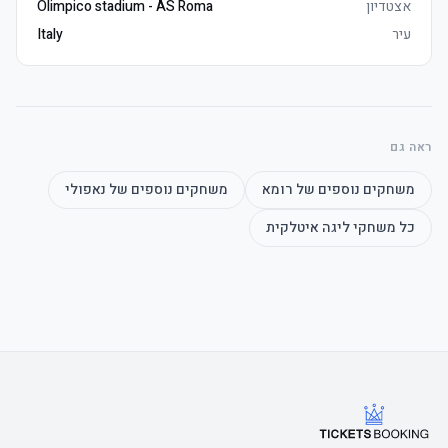
אצטדיון
Olimpico stadium - AS Roma
עיר
Italy
ראה גם
משחקים נוספים של
רומא
משחקים נוספים של
נאפולי
כל משחקי
ליגה איטלקית