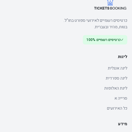
כרטיסים רשמיים לאירועי ספורט בחו"ל.
בטוח, מהיר ובעברית.
✓
כרטיסים רשמיים 100%
ליגות
ליגה אנגלית
ליגה ספרדית
ליגת האלופות
סרייה א
כל האירועים
מידע