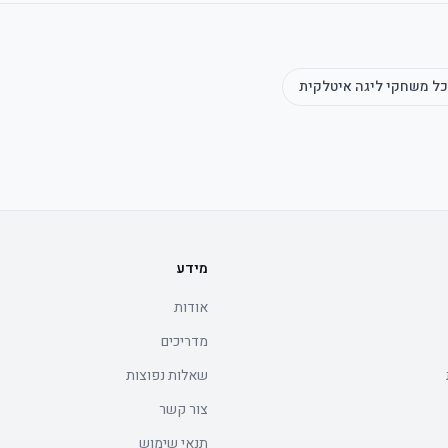
יסה.
כל משחקי
ליגה איטלקית
יסה.
מידע
אודות
מדריכים
שאלות נפוצות
צור קשר
תנאי שימוש