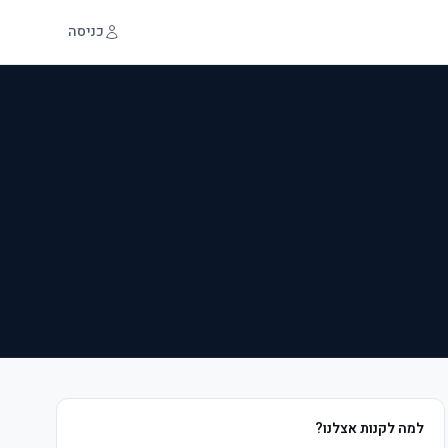
כניסה
למה לקנות אצלנו?