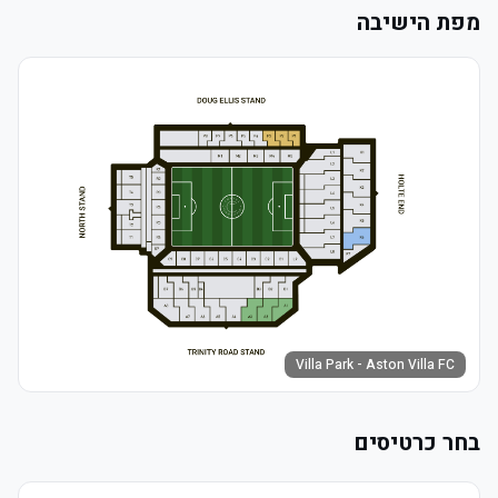
מפת הישיבה
Villa Park - Aston Villa FC
בחר כרטיסים