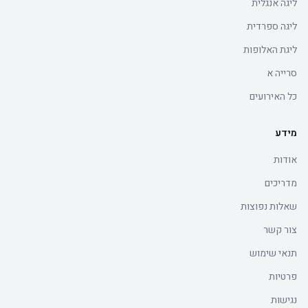
ליגה אנגלית
ליגה ספרדית
ליגת האלופות
סרייה א
כל האירועים
מידע
אודות
מדריכים
שאלות נפוצות
צור קשר
תנאי שימוש
פרטיות
נגישות