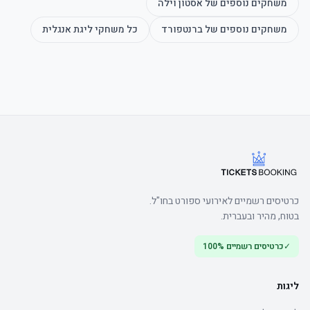
משחקים נוספים של
אסטון וילה
משחקים נוספים של
ברנטפורד
כל משחקי
ליגת אנגלית
כרטיסים רשמיים לאירועי ספורט בחו"ל.
בטוח, מהיר ובעברית.
✓
כרטיסים רשמיים 100%
ליגות