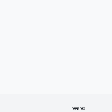
צור קשר