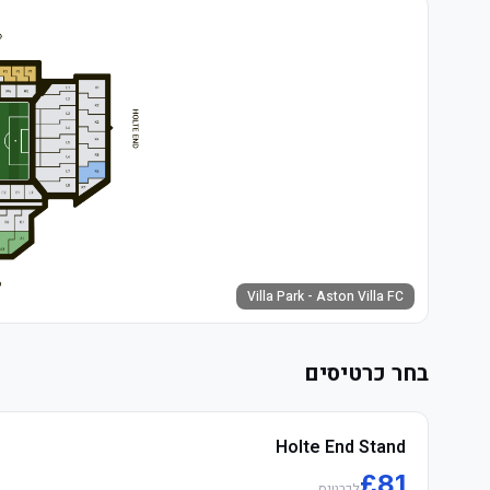
Villa Park - Aston Villa FC
בחר כרטיסים
Holte End Stand
£
81
לכרטיס