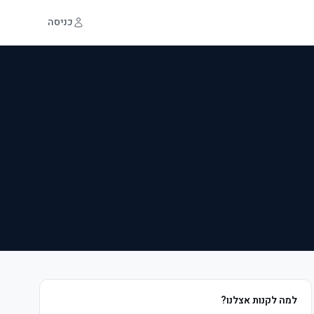
כניסה
למה לקנות אצלנו?