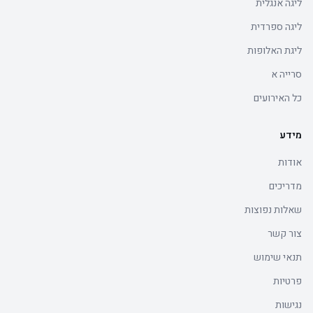
ליגה אנגלית
ליגה ספרדית
ליגת האלופות
סרייה א
כל האירועים
מידע
אודות
מדריכים
שאלות נפוצות
צור קשר
תנאי שימוש
פרטיות
נגישות