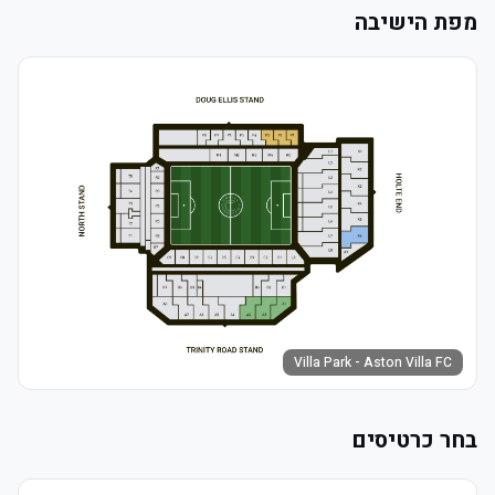
מפת הישיבה
Villa Park - Aston Villa FC
בחר כרטיסים