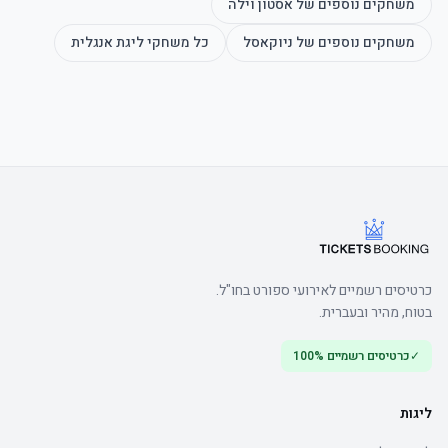
משחקים נוספים של
אסטון וילה
משחקים נוספים של
ניוקאסל
כל משחקי
ליגת אנגלית
כרטיסים רשמיים לאירועי ספורט בחו"ל.
בטוח, מהיר ובעברית.
✓
כרטיסים רשמיים 100%
ליגות