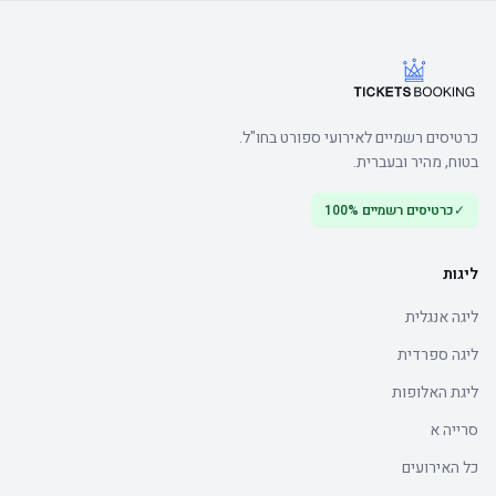
כרטיסים רשמיים לאירועי ספורט בחו"ל.
בטוח, מהיר ובעברית.
✓
כרטיסים רשמיים 100%
ליגות
ליגה אנגלית
ליגה ספרדית
ליגת האלופות
סרייה א
כל האירועים