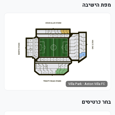
מפת הישיבה
Villa Park - Aston Villa FC
בחר כרטיסים