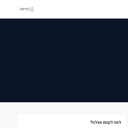
כניסה
למה לקנות אצלנו?