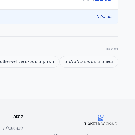
מה כלול
ראה גם
משחקים נוספים של
סלטיק
משחקים נוספים של
otherwell
ליגות
ליגה אנגלית