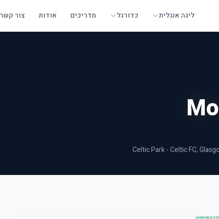
ליגה אנגלית
כדורגל
מדריכים
אודות
צור קשר
Mo
Celtic Park - Celtic FC
, Glasg