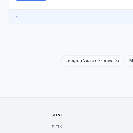
M
כל משחקי
ליגה העל הסקוטית
מידע
אודות