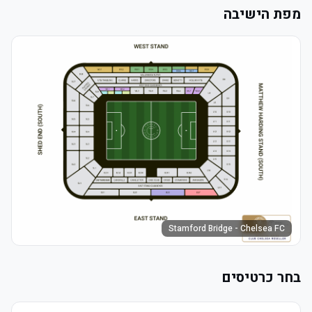
מפת הישיבה
Stamford Bridge - Chelsea FC
בחר כרטיסים