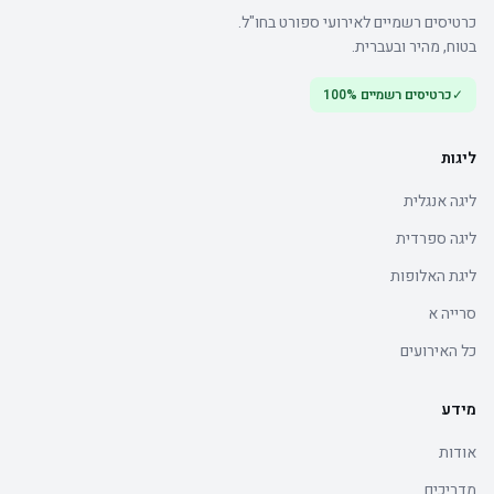
כרטיסים רשמיים לאירועי ספורט בחו"ל.
בטוח, מהיר ובעברית.
✓
כרטיסים רשמיים 100%
ליגות
ליגה אנגלית
ליגה ספרדית
ליגת האלופות
סרייה א
כל האירועים
מידע
אודות
מדריכים