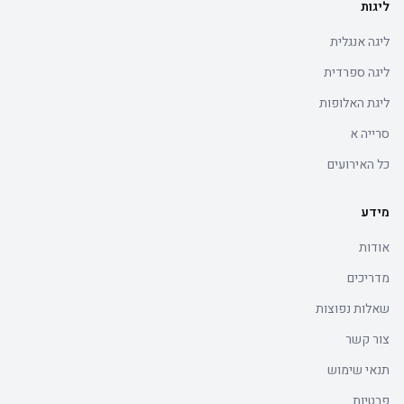
ליגות
ליגה אנגלית
ליגה ספרדית
ליגת האלופות
סרייה א
כל האירועים
מידע
אודות
מדריכים
שאלות נפוצות
צור קשר
תנאי שימוש
פרטיות