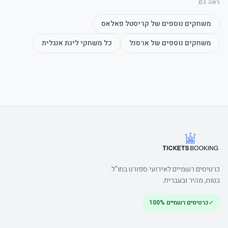
ראה גם
משחקים נוספים של
קריסטל פאלאס
משחקים נוספים של
ארסנל
כל משחקי
ליגת אנגלית
כרטיסים רשמיים לאירועי ספורט בחו"ל.
בטוח, מהיר ובעברית.
✓
כרטיסים רשמיים 100%