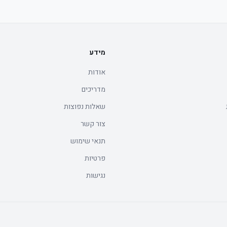
מידע
אודות
מדריכים
שאלות נפוצות
צור קשר
תנאי שימוש
פרטיות
נגישות