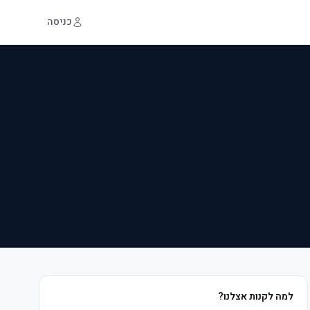
כניסה
למה לקנות אצלנו?