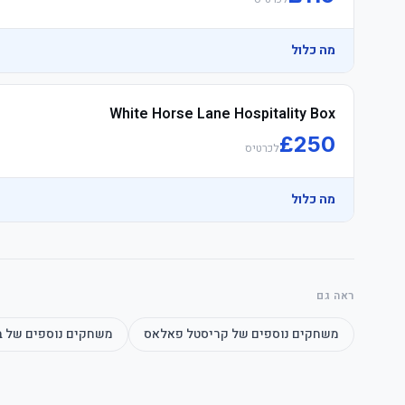
מה כלול
White Horse Lane Hospitality Box
£
250
לכרטיס
מה כלול
ראה גם
משחקים נוספים של
קריסטל פאלאס
משחקים נוספים של
ב