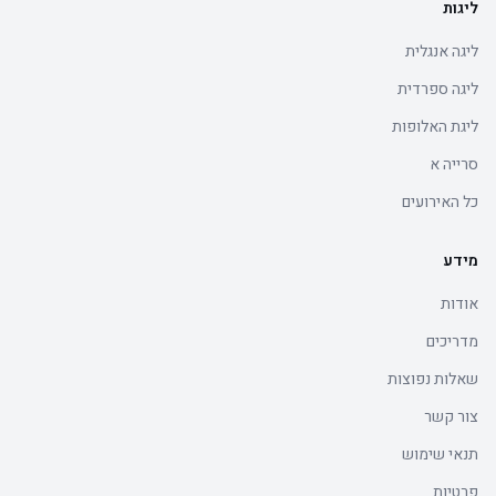
ליגות
ליגה אנגלית
ליגה ספרדית
ליגת האלופות
סרייה א
כל האירועים
מידע
אודות
מדריכים
שאלות נפוצות
צור קשר
תנאי שימוש
פרטיות