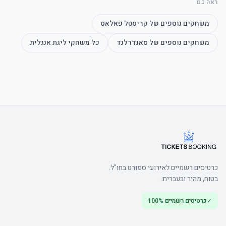
ראה גם
משחקים נוספים של
קריסטל פאלאס
משחקים נוספים של
סאנדרלנד
כל משחקי
ליגת אנגלית
כרטיסים רשמיים לאירועי ספורט בחו"ל.
בטוח, מהיר ובעברית.
✓
כרטיסים רשמיים 100%