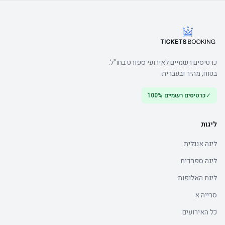
כרטיסים רשמיים לאירועי ספורט בחו"ל.
בטוח, מהיר ובעברית.
✓
כרטיסים רשמיים 100%
ליגות
ליגה אנגלית
ליגה ספרדית
ליגת האלופות
סרייה א
כל האירועים