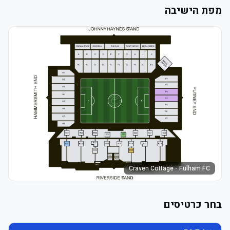
מפת הישיבה
Craven Cottage - Fulham FC
בחר כרטיסים