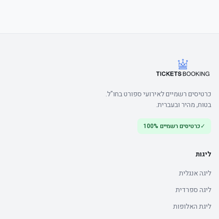
כרטיסים רשמיים לאירועי ספורט בחו"ל.
בטוח, מהיר ובעברית.
✓
כרטיסים רשמיים 100%
ליגות
ליגה אנגלית
ליגה ספרדית
ליגת האלופות