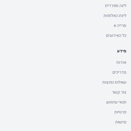
ליגה ספרדית
ליגת האלופות
סרייה א
כל האירועים
מידע
אודות
מדריכים
שאלות נפוצות
צור קשר
תנאי שימוש
פרטיות
נגישות