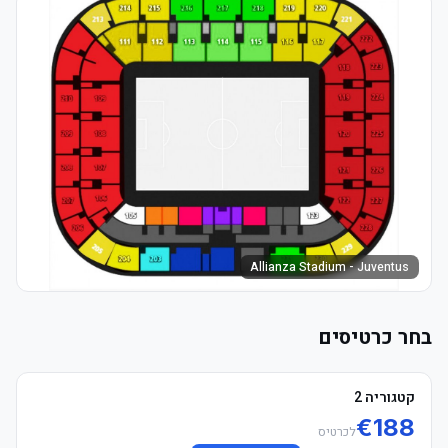
Allianza Stadium - Juventus
בחר כרטיסים
קטגוריה 2
€
188
לכרטיס