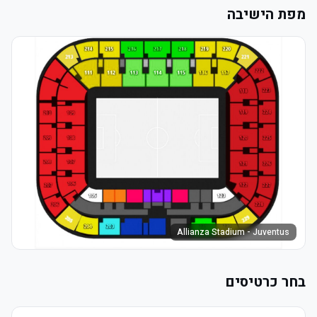
מפת הישיבה
Allianza Stadium - Juventus
בחר כרטיסים