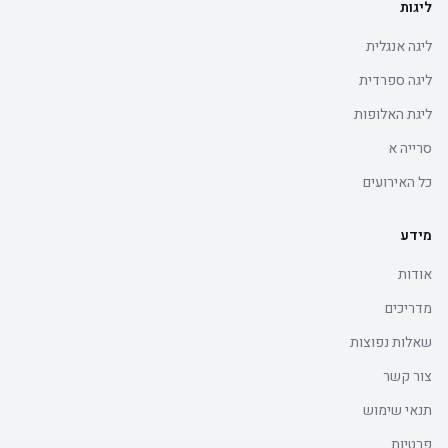
ליגות
ליגה אנגלית
ליגה ספרדית
ליגת האלופות
סרייה א
כל האירועים
מידע
אודות
מדריכים
שאלות נפוצות
צור קשר
תנאי שימוש
פרטיות