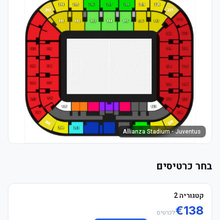
Allianza Stadium - Juventus
בחר כרטיסים
קטגוריה 2
€
138
לכרטיס