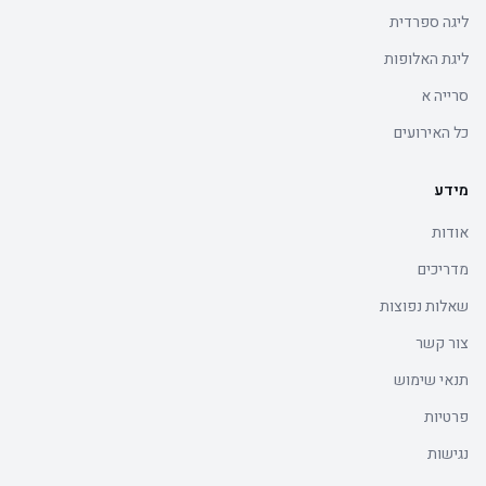
ליגה ספרדית
ליגת האלופות
סרייה א
כל האירועים
מידע
אודות
מדריכים
שאלות נפוצות
צור קשר
תנאי שימוש
פרטיות
נגישות