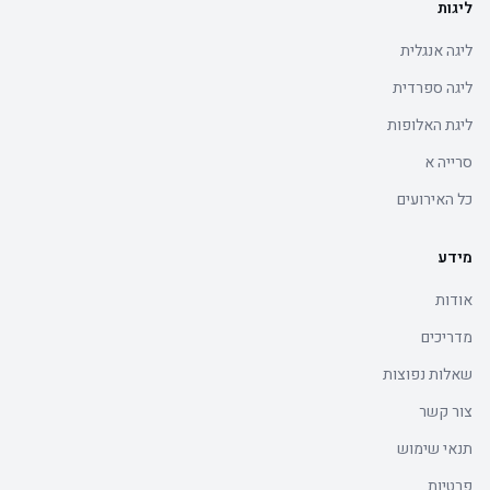
ליגות
ליגה אנגלית
ליגה ספרדית
ליגת האלופות
סרייה א
כל האירועים
מידע
אודות
מדריכים
שאלות נפוצות
צור קשר
תנאי שימוש
פרטיות