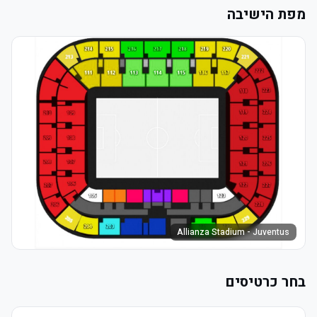
מפת הישיבה
Allianza Stadium - Juventus
בחר כרטיסים