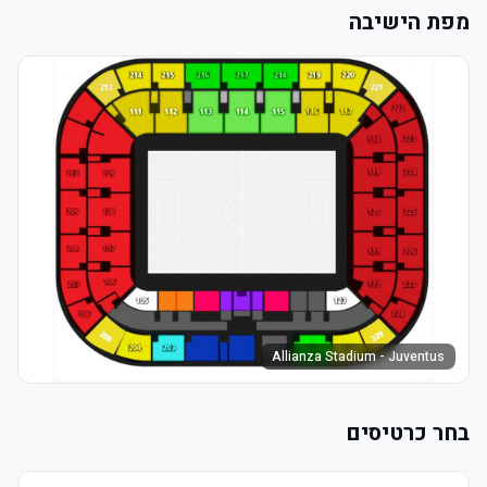
מפת הישיבה
Allianza Stadium - Juventus
בחר כרטיסים