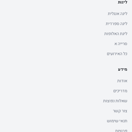
ליגות
ליגה אנגלית
ליגה ספרדית
ליגת האלופות
סרייה א
כל האירועים
מידע
אודות
מדריכים
שאלות נפוצות
צור קשר
תנאי שימוש
פרטיות