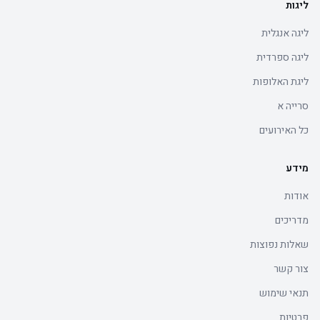
ליגות
ליגה אנגלית
ליגה ספרדית
ליגת האלופות
סרייה א
כל האירועים
מידע
אודות
מדריכים
שאלות נפוצות
צור קשר
תנאי שימוש
פרטיות