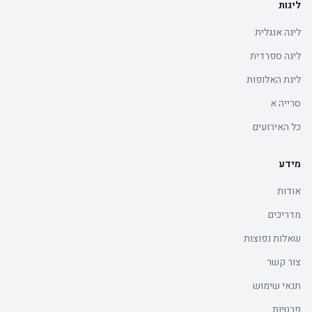
ליגות
ליגה אנגלית
ליגה ספרדית
ליגת האלופות
סרייה א
כל האירועים
מידע
אודות
מדריכים
שאלות נפוצות
צור קשר
תנאי שימוש
פרטיות