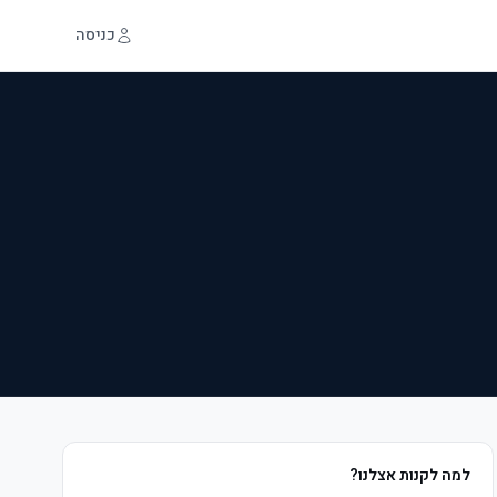
כניסה
למה לקנות אצלנו?