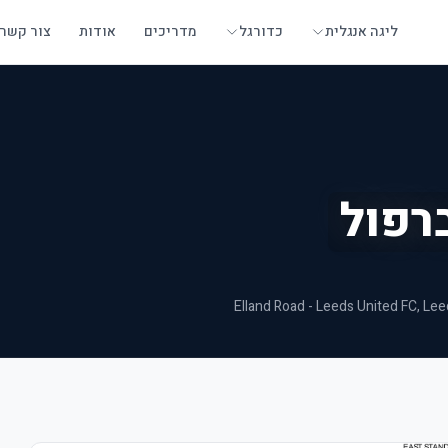
ליגה אנגלית
כדורגל
מדריכים
אודות
צור קשר
רפול
Elland Road - Leeds United FC
, Le