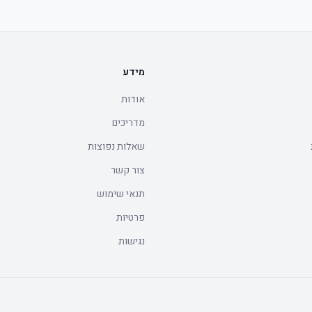
מידע
אודות
מדריכים
שאלות נפוצות
צור קשר
תנאי שימוש
פרטיות
נגישות