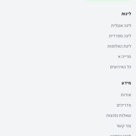
ליגות
ליגה אנגלית
ליגה ספרדית
ליגת האלופות
סרייה א
כל האירועים
מידע
אודות
מדריכים
שאלות נפוצות
צור קשר