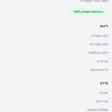
בטוח, מהיר ובעברית.
✓
כרטיסים רשמיים 100%
ליגות
ליגה אנגלית
ליגה ספרדית
ליגת האלופות
סרייה א
כל האירועים
מידע
אודות
מדריכים
שאלות נפוצות