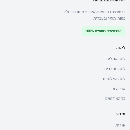
כרטיסים רשמיים לאירועי ספורט בחו"ל.
בטוח, מהיר ובעברית.
✓
כרטיסים רשמיים 100%
ליגות
ליגה אנגלית
ליגה ספרדית
ליגת האלופות
סרייה א
כל האירועים
מידע
אודות