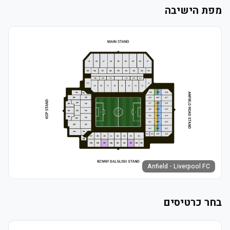
מפת הישיבה
Anfield - Liverpool FC
בחר כרטיסים