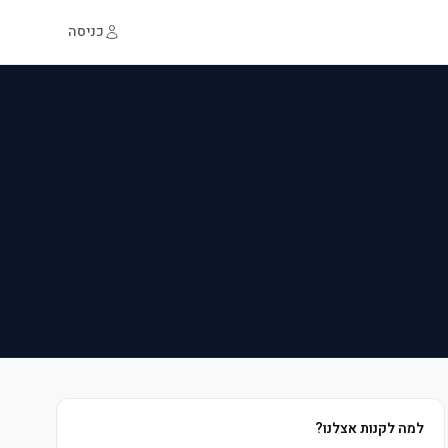
כניסה
למה לקנות אצלנו?