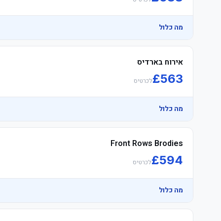
מה כלול
אירוח בארדיס
£
563
לכרטיס
מה כלול
Front Rows Brodies
£
594
לכרטיס
מה כלול