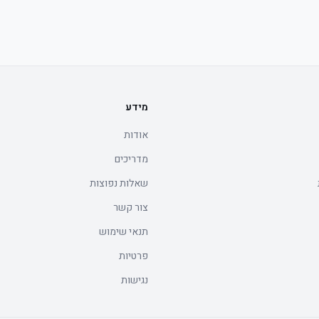
מידע
אודות
מדריכים
שאלות נפוצות
צור קשר
תנאי שימוש
פרטיות
נגישות