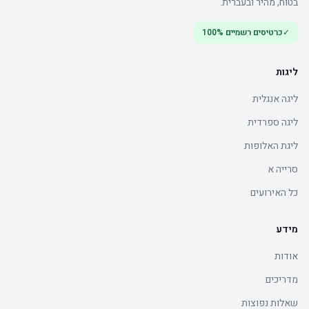
בטוח, מהיר ובעברית.
✓
כרטיסים רשמיים 100%
ליגות
ליגה אנגלית
ליגה ספרדית
ליגת האלופות
סרייה א
כל האירועים
מידע
אודות
מדריכים
שאלות נפוצות