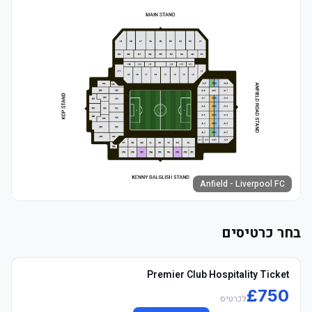
Anfield - Liverpool FC
בחר כרטיסים
Premier Club Hospitality Ticket
£
750
לכרטיס