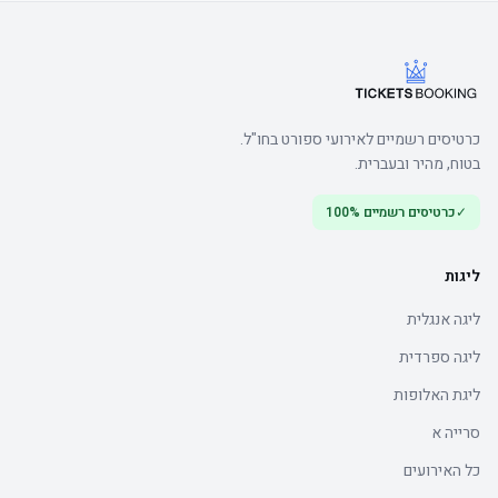
כרטיסים רשמיים לאירועי ספורט בחו"ל.
בטוח, מהיר ובעברית.
✓
כרטיסים רשמיים 100%
ליגות
ליגה אנגלית
ליגה ספרדית
ליגת האלופות
סרייה א
כל האירועים