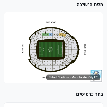
מפת הישיבה
Etihad Stadium - Manchester City FC
בחר כרטיסים