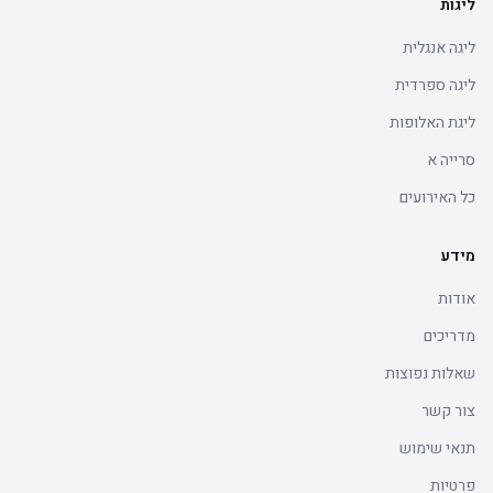
ליגות
ליגה אנגלית
ליגה ספרדית
ליגת האלופות
סרייה א
כל האירועים
מידע
אודות
מדריכים
שאלות נפוצות
צור קשר
תנאי שימוש
פרטיות