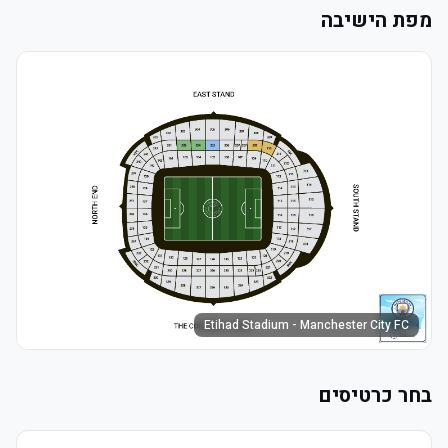
מפת הישיבה
Etihad Stadium - Manchester City FC
בחר כרטיסים