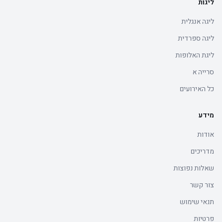
ליגות
ליגה אנגלית
ליגה ספרדית
ליגת האלופות
סרייה א
כל האירועים
מידע
אודות
מדריכים
שאלות נפוצות
צור קשר
תנאי שימוש
פרטיות