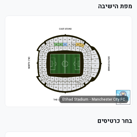
מפת הישיבה
Etihad Stadium - Manchester City FC
בחר כרטיסים