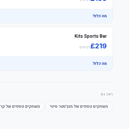
מה כלול
Kits Sports Bar
£
219
לכרטיס
מה כלול
ראה גם
משחקים נוספים של
מנצ׳סטר סיטי
משחקים נוספים של
קרי