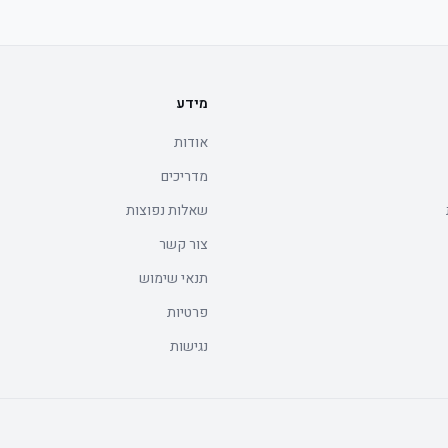
מידע
אודות
מדריכים
שאלות נפוצות
צור קשר
תנאי שימוש
פרטיות
נגישות