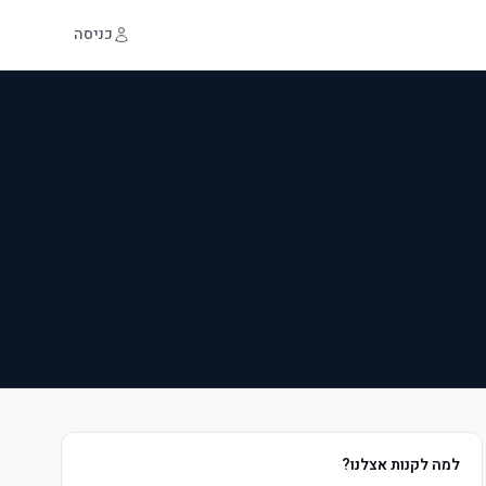
כניסה
למה לקנות אצלנו?