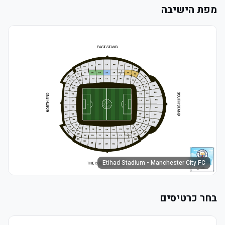
מפת הישיבה
Etihad Stadium - Manchester City FC
בחר כרטיסים