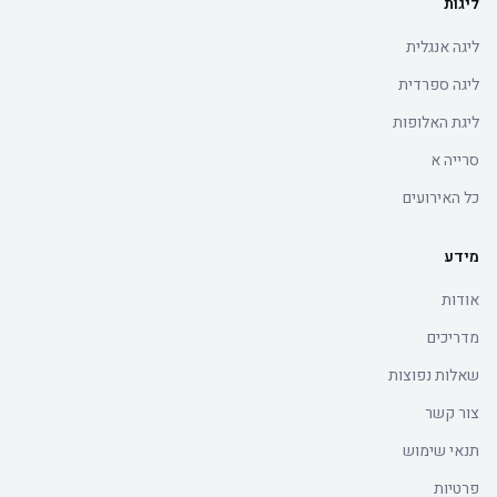
ליגות
ליגה אנגלית
ליגה ספרדית
ליגת האלופות
סרייה א
כל האירועים
מידע
אודות
מדריכים
שאלות נפוצות
צור קשר
תנאי שימוש
פרטיות