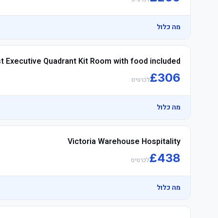
מה כלול
t Executive Quadrant Kit Room with food included
£
306
לכרטיס
מה כלול
Victoria Warehouse Hospitality
£
438
לכרטיס
מה כלול