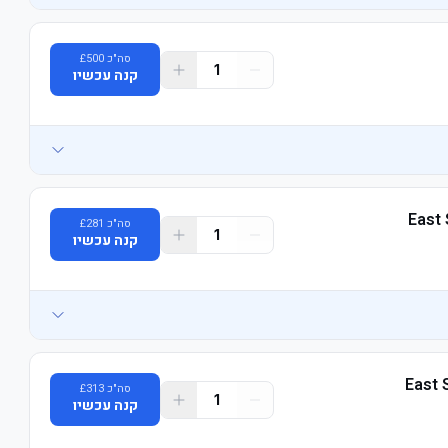
סה"כ
500
£
1
קנה עכשיו
East 
סה"כ
281
£
1
קנה עכשיו
East 
סה"כ
313
£
1
קנה עכשיו