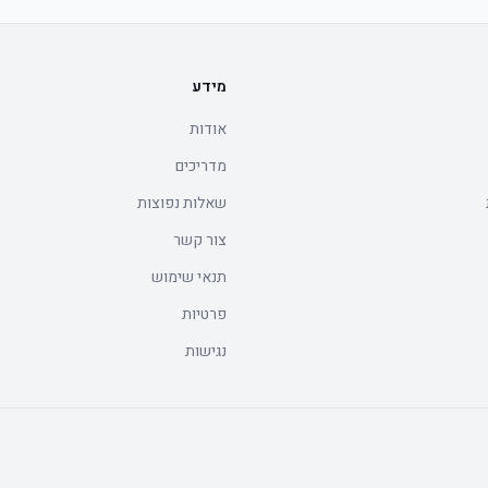
מידע
אודות
מדריכים
שאלות נפוצות
צור קשר
תנאי שימוש
פרטיות
נגישות