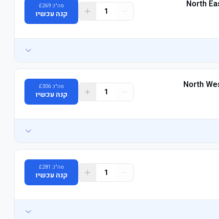
North Ea
סה"כ
269
£
1
קנה עכשיו
North Wes
סה"כ
306
£
1
קנה עכשיו
סה"כ
281
£
1
קנה עכשיו