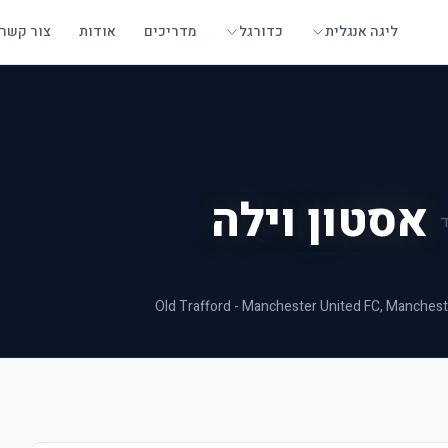
ליגה אנגלית
כדורגל
מדריכים
אודות
צור קשר
אסטון וילה
Old Trafford - Manchester United FC
, Manchest