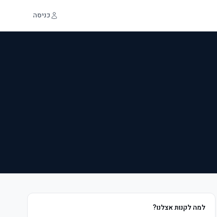
כניסה
למה לקנות אצלנו?