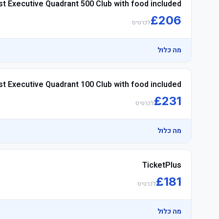
st Executive Quadrant 500 Club with food included
£
206
לכרטיס
מה כלול
	• Watch the product video click here
t Executive Quadrant 100 Club with food included
£
231
לכרטיס
	• Arrive early to make the most of the לאונג'
מה כלול
TicketPlus
£
181
לכרטיס
מה כלול