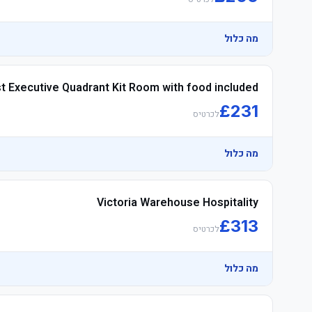
מה כלול
t Executive Quadrant Kit Room with food included
£
231
לכרטיס
מה כלול
Victoria Warehouse Hospitality
£
313
לכרטיס
מה כלול