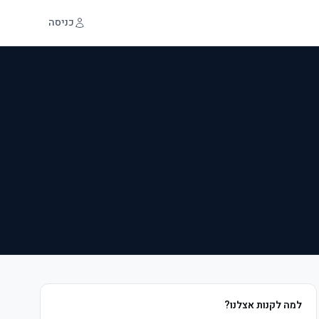
כניסה
למה לקנות אצלנו?