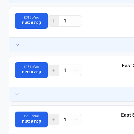
סה"כ
313
£
1
קנה עכשיו
East 
סה"כ
181
£
1
קנה עכשיו
East 
סה"כ
206
£
1
קנה עכשיו