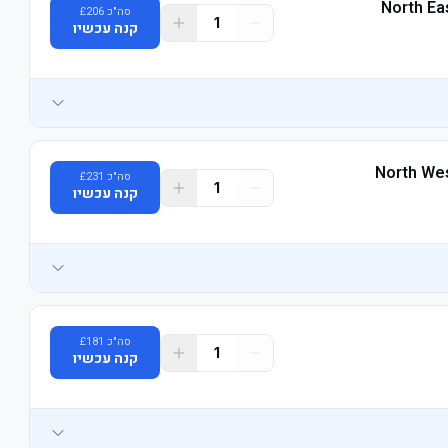
North Ea
סה"כ
206
£
1
קנה עכשיו
North Wes
סה"כ
231
£
1
קנה עכשיו
סה"כ
181
£
1
קנה עכשיו