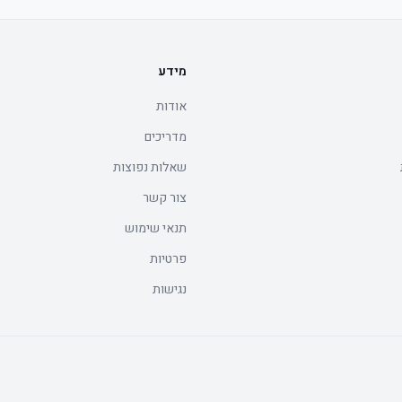
מידע
אודות
מדריכים
שאלות נפוצות
צור קשר
תנאי שימוש
פרטיות
נגישות