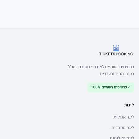
כרטיסים רשמיים לאירועי ספורט בחו"ל.
בטוח, מהיר ובעברית.
✓
כרטיסים רשמיים 100%
ליגות
ליגה אנגלית
ליגה ספרדית
ליגת האלופות