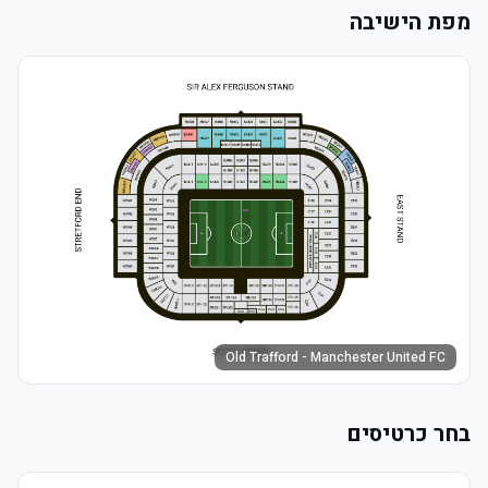
מפת הישיבה
Old Trafford - Manchester United FC
בחר כרטיסים