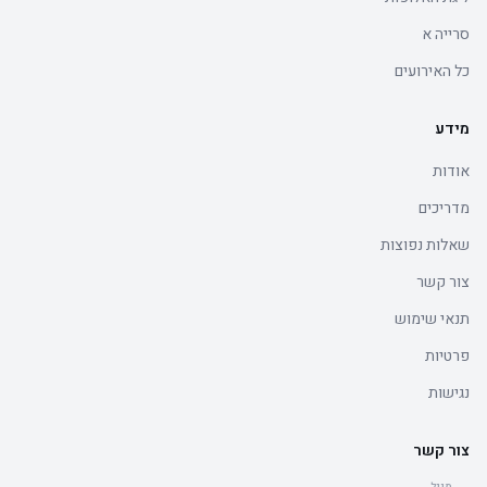
סרייה א
כל האירועים
מידע
אודות
מדריכים
שאלות נפוצות
צור קשר
תנאי שימוש
פרטיות
נגישות
צור קשר