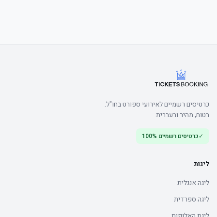
כרטיסים רשמיים לאירועי ספורט בחו"ל.
בטוח, מהיר ובעברית.
✓
כרטיסים רשמיים 100%
ליגות
ליגה אנגלית
ליגה ספרדית
ליגת האלופות