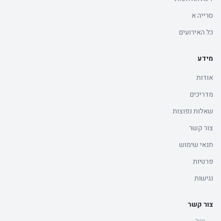
סרייה א
כל האירועים
מידע
אודות
מדריכים
שאלות נפוצות
צור קשר
תנאי שימוש
פרטיות
נגישות
צור קשר