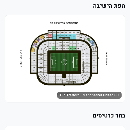
מפת הישיבה
Old Trafford - Manchester United FC
בחר כרטיסים